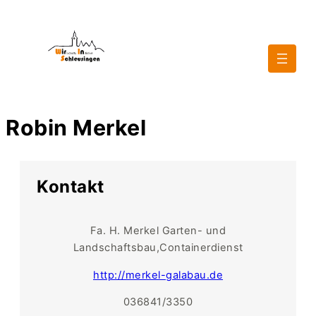
Robin Merkel
Kontakt
Fa. H. Merkel Garten- und
Landschaftsbau,Containerdienst
http://merkel-galabau.de
036841/3350