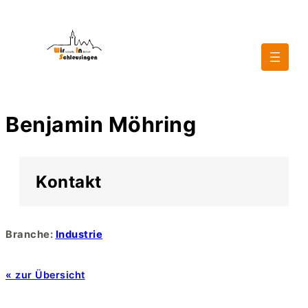
Benjamin Möhring
Kontakt
Branche:
Industrie
« zur Übersicht